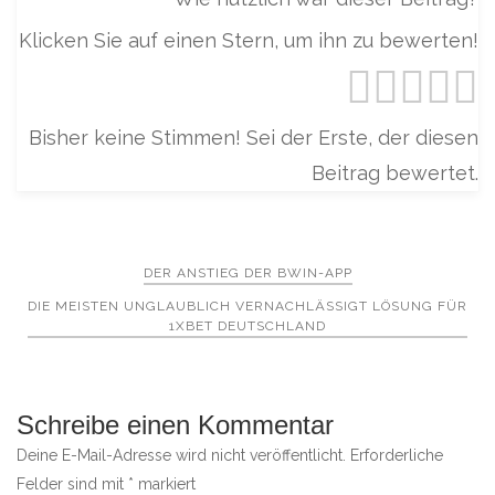
Klicken Sie auf einen Stern, um ihn zu bewerten!
Bisher keine Stimmen! Sei der Erste, der diesen
Beitrag bewertet.
Beitrags-
DER ANSTIEG DER BWIN-APP
DIE MEISTEN UNGLAUBLICH VERNACHLÄSSIGT LÖSUNG FÜR
Navigation
1XBET DEUTSCHLAND
Schreibe einen Kommentar
Deine E-Mail-Adresse wird nicht veröffentlicht.
Erforderliche
Felder sind mit
*
markiert