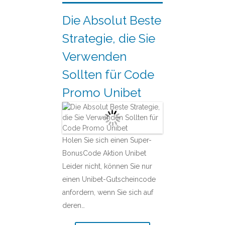
Die Absolut Beste
Strategie, die Sie
Verwenden
Sollten für Code
Promo Unibet
Holen Sie sich einen Super-
BonusCode Aktion Unibet
Leider nicht, können Sie nur
einen Unibet-Gutscheincode
anfordern, wenn Sie sich auf
deren…