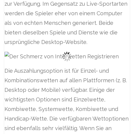
zur Verfügung. Im Gegensatz zu Live-Sportarten
werden die Spieler eher von einem Computer
als von echten Menschen generiert. Beide
bieten dieselben Spiele und Dienste wie die
ursprüngliche Desktop-Website.
Die Auszahlungsoption ist für Einzel- und
Kombinationswetten auf allen Plattformen (z. B.
Desktop oder Mobile) verfügbar. Einige der
wichtigsten Optionen sind Einzelwette,
Kombiwette, Systemwette, Kombiwette und
Handicap-Wette. Die verfügbaren Wettoptionen
sind ebenfalls sehr vielfältig. Wenn Sie an