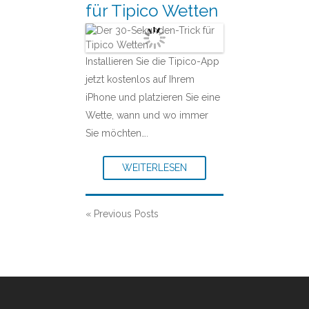
für Tipico Wetten
Installieren Sie die Tipico-App
jetzt kostenlos auf Ihrem
iPhone und platzieren Sie eine
Wette, wann und wo immer
Sie möchten….
WEITERLESEN
« Previous Posts