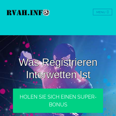
Skip
R
to
MENU
content
Was Registrieren
Interwetten Ist
HOLEN SIE SICH EINEN SUPER-
BONUS