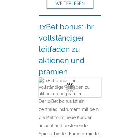
WEITERLESEN
1xBet bonus: ihr
vollständiger
leitfaden zu
aktionen und
prämien
Der 1xBet bonus ist ein
zentrales Instrument, mit dem
die Plattform neue Kunden
anzieht und bestehende
Spieler bindet. Für informierte…