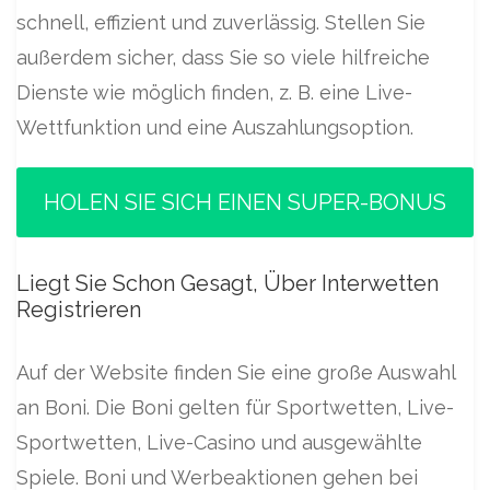
schnell, effizient und zuverlässig. Stellen Sie
außerdem sicher, dass Sie so viele hilfreiche
Dienste wie möglich finden, z. B. eine Live-
Wettfunktion und eine Auszahlungsoption.
HOLEN SIE SICH EINEN SUPER-BONUS
Liegt Sie Schon Gesagt, Über Interwetten
Registrieren
Auf der Website finden Sie eine große Auswahl
an Boni. Die Boni gelten für Sportwetten, Live-
Sportwetten, Live-Casino und ausgewählte
Spiele. Boni und Werbeaktionen gehen bei