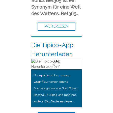
Bonus Bet365 ist ein
Synonym für eine Welt
des Wettens. Bet365…
WEITERLESEN
Die Tipico-App
Herunterladen
Die App bietet bequemen
Zugriff auf verschiedene
Sportereignisse wie Golf, Boxen,
Baseball, Fußball und mehrere
andere. Das Beste an dieser…