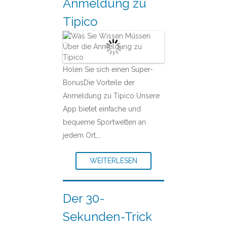
Anmeldung zu
Tipico
Holen Sie sich einen Super-
BonusDie Vorteile der
Anmeldung zu Tipico Unsere
App bietet einfache und
bequeme Sportwetten an
jedem Ort,…
WEITERLESEN
Der 30-
Sekunden-Trick