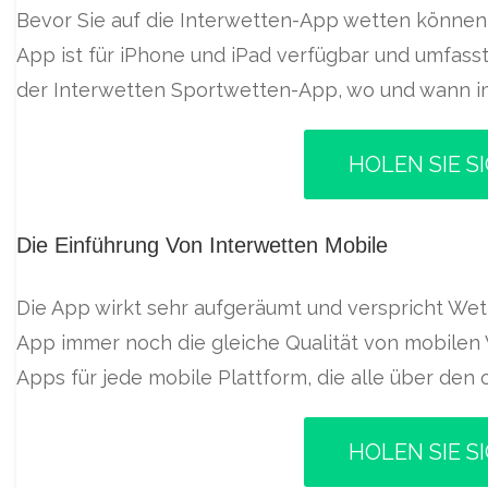
Bevor Sie auf die Interwetten-App wetten können, 
App ist für iPhone und iPad verfügbar und umfass
der Interwetten Sportwetten-App, wo und wann i
HOLEN SIE S
Die Einführung Von Interwetten Mobile
Die App wirkt sehr aufgeräumt und verspricht Wet
App immer noch die gleiche Qualität von mobilen 
Apps für jede mobile Plattform, die alle über den 
HOLEN SIE S