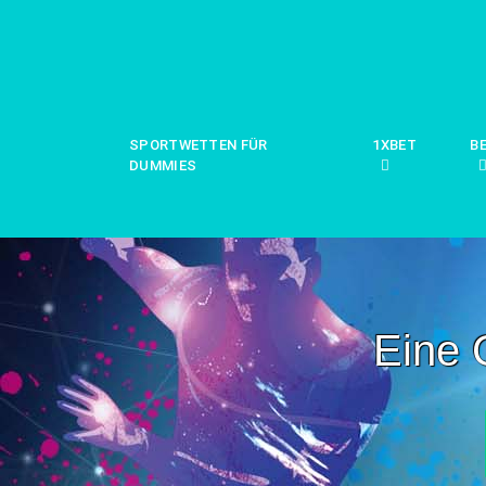
Skip
to
content
SPORTWETTEN FÜR
1XBET
B
DUMMIES
Eine 