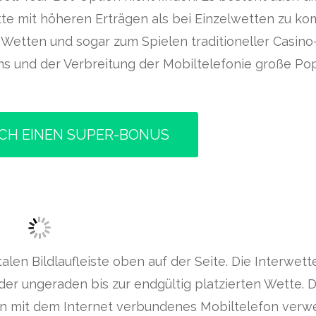
te mit höheren Erträgen als bei Einzelwetten zu ko
etten und sogar zum Spielen traditioneller Casino
 und der Verbreitung der Mobiltelefonie große Pop
ICH EINEN SUPER-BONUS
talen Bildlaufleiste oben auf der Seite. Die Interwet
er ungeraden bis zur endgültig platzierten Wette. D
ein mit dem Internet verbundenes Mobiltelefon verw