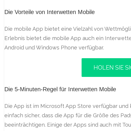
Die Vorteile von Interwetten Mobile
Die mobile App bietet eine Vielzahl von Wettmöglic
Erlebnis bietet die mobile App auch ein
Interwett
Android und Windows Phone verfügbar.
HOLEN SIE S
Die 5-Minuten-Regel für Interwetten Mobile
Die App ist im Microsoft App Store verfügbar und
einfach sicher, dass die App für die Größe des Pads
beeinträchtigen. Einige der Apps sind auch mit 