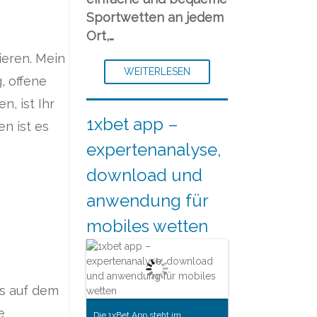
Sportwetten an jedem
Ort,…
ieren. Mein
WEITERLESEN
, offene
, ist Ihr
1xbet app –
n ist es
expertenanalyse,
download und
anwendung für
mobiles wetten
ls auf dem
e
Die 1xBet App steht im