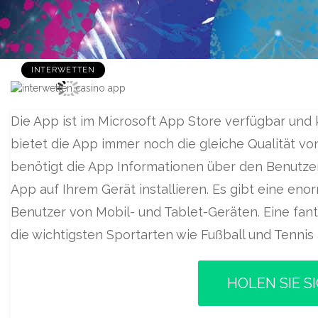
INTERWETTEN
Die App ist im Microsoft App Store verfügbar un
bietet die App immer noch die gleiche Qualität v
benötigt die App Informationen über den Benutze
App auf Ihrem Gerät installieren. Es gibt eine e
Benutzer von Mobil- und Tablet-Geräten. Eine fan
die wichtigsten Sportarten wie Fußball und Tennis 
HOLEN SIE S