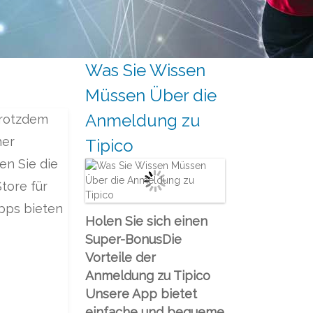
Was Sie Wissen
Müssen Über die
Anmeldung zu
Trotzdem
her
Tipico
en Sie die
tore für
Apps bieten
Holen Sie sich einen
Super-BonusDie
Vorteile der
Anmeldung zu Tipico
Unsere App bietet
einfache und bequeme