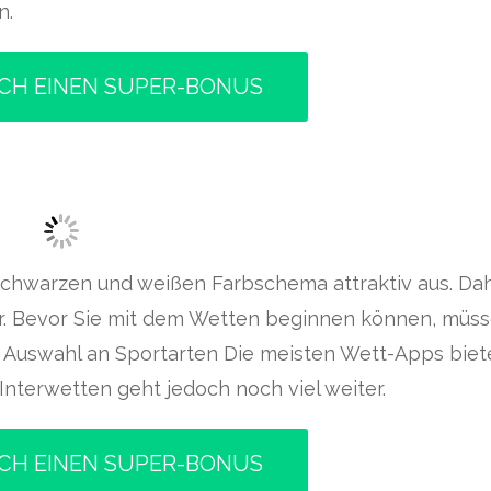
n.
ICH EINEN SUPER-BONUS
schwarzen und weißen Farbschema attraktiv aus. Da
r. Bevor Sie mit dem Wetten beginnen können, müss
he Auswahl an Sportarten Die meisten Wett-Apps biet
Interwetten geht jedoch noch viel weiter.
ICH EINEN SUPER-BONUS